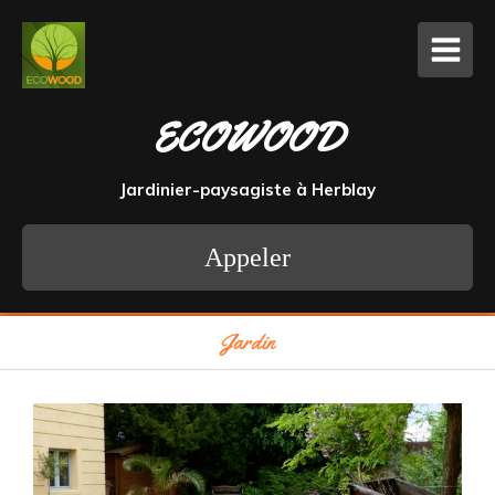
ECOWOOD
Jardinier-paysagiste à Herblay
Appeler
Jardin