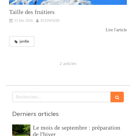
Taille des fruitiers
15 Déc 2016
ECOWOOD
Lire l'article
jardin
2 articles
Rechercher
Derniers articles
Le mois de septembre : préparation
de l'hiver