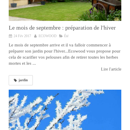
Le mois de septembre : préparation de l'hiver
24 Fév 2017
ECOWOOD
Été
Le mois de septembre arrive et il va falloir commencer à
préparer son jardin pour l'hiver...Ecowood vous propose pour
cela de scarifier vos pelouses afin de retirer toutes les herbes
mortes et les ...
Lire l'article
jardin