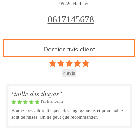
95220
Herblay
0617145678
Dernier avis client
4 avis
"taille des thuyas"
Par Etancelin
Bonne prestation. Respect des engagements et ponctualité
sont de mises. On ne peut que recommander.