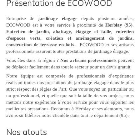
Présentation de ECOWOOD
Entreprise de
jardinage élagage
depuis plusieurs années,
ECOWOOD est à votre service à proximité de
Herblay (95)
.
Entretien de jardin, abattage, élagage et taille, entretien
d'espaces verts, création et aménagement de jardins,
construction de terrasse en bois
... ECOWOOD et ses artisans
professionnels assurent toutes prestations de jardinage élagage.
Vous êtes dans la région ?
Nos artisans professionnels
peuvent
se déplacer facilement dans tout le secteur pour un devis gratuit.
Notre équipe est composée de professionnels d’expérience
réalisant toutes nos prestations de jardinage élagage dans le plus
strict respect des règles de l’art. Que vous soyez un particulier ou
un professionnel, et quelle que soit la taille de vos projets, nous
mettons notre expérience à votre service pour vous apporter les
meilleures prestations. Reconnus à Herblay et ses alentours, nous
avons su fidéliser notre clientèle dans tout le département (95).
Nos atouts