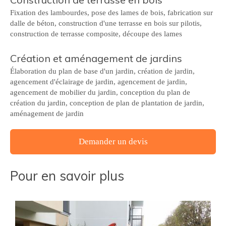
Fixation des lambourdes, pose des lames de bois, fabrication sur
dalle de béton, construction d'une terrasse en bois sur pilotis,
construction de terrasse composite, découpe des lames
Création et aménagement de jardins
Élaboration du plan de base d'un jardin, création de jardin,
agencement d'éclairage de jardin, agencement de jardin,
agencement de mobilier du jardin, conception du plan de
création du jardin, conception de plan de plantation de jardin,
aménagement de jardin
Demander un devis
Pour en savoir plus