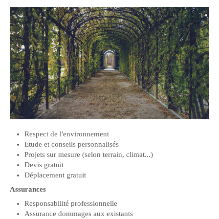
Respect de l'environnement
Etude et conseils personnalisés
Projets sur mesure (selon terrain, climat...)
Devis gratuit
Déplacement gratuit
Assurances
Responsabilité professionnelle
Assurance dommages aux existants