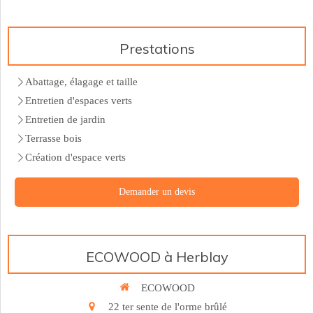
Prestations
Abattage, élagage et taille
Entretien d'espaces verts
Entretien de jardin
Terrasse bois
Création d'espace verts
Demander un devis
ECOWOOD à Herblay
ECOWOOD
22 ter sente de l'orme brûlé