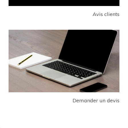
Avis clients
Demander un devis