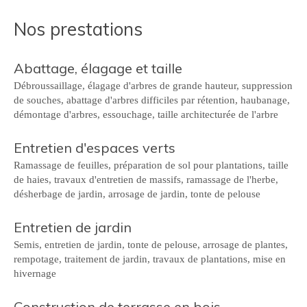
Nos prestations
Abattage, élagage et taille
Débroussaillage, élagage d'arbres de grande hauteur, suppression
de souches, abattage d'arbres difficiles par rétention, haubanage,
démontage d'arbres, essouchage, taille architecturée de l'arbre
Entretien d'espaces verts
Ramassage de feuilles, préparation de sol pour plantations, taille
de haies, travaux d'entretien de massifs, ramassage de l'herbe,
désherbage de jardin, arrosage de jardin, tonte de pelouse
Entretien de jardin
Semis, entretien de jardin, tonte de pelouse, arrosage de plantes,
rempotage, traitement de jardin, travaux de plantations, mise en
hivernage
Construction de terrasse en bois