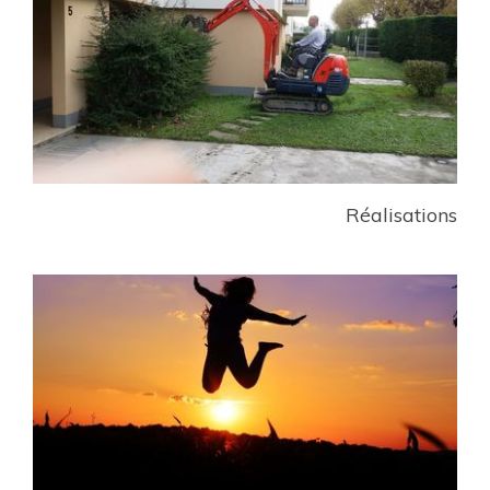
Réalisations