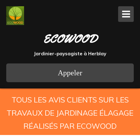
ECOWOOD
Jardinier-paysagiste à Herblay
Appeler
TOUS LES AVIS CLIENTS SUR LES
TRAVAUX DE JARDINAGE ÉLAGAGE
RÉALISÉS PAR ECOWOOD