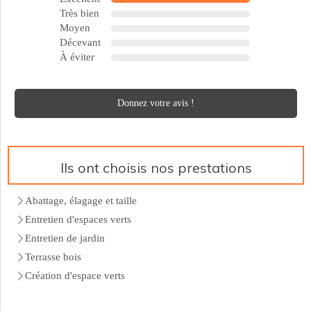
Très bien
Moyen
Décevant
À éviter
Donnez votre avis !
Ils ont choisis nos prestations
Abattage, élagage et taille
Entretien d'espaces verts
Entretien de jardin
Terrasse bois
Création d'espace verts