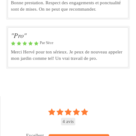
Bonne prestation. Respect des engagements et ponctualité
sont de mises. On ne peut que recommander.
"Pro"
Par Sèce
Merci Hervé pour ton sérieux. Je peux de nouveau appeler
mon jardin comme tel! Un vrai travail de pro.
4 avis
Excellent