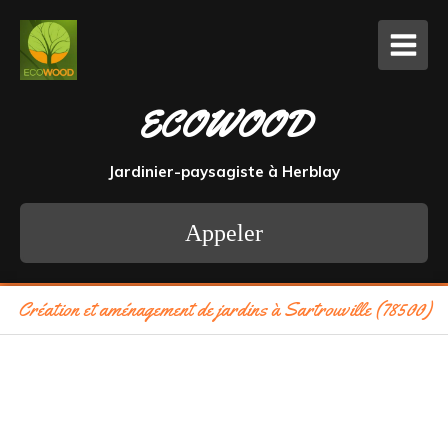
ECOWOOD
Jardinier-paysagiste à Herblay
Appeler
Création et aménagement de jardins à Sartrouville (78500)