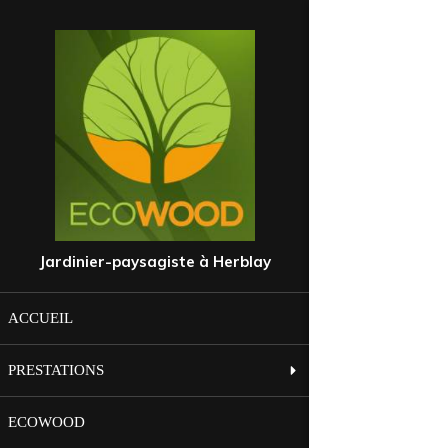
Jardinier-paysagiste à Herblay
ACCUEIL
PRESTATIONS
ECOWOOD