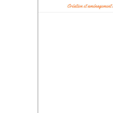
Création et aménagement 