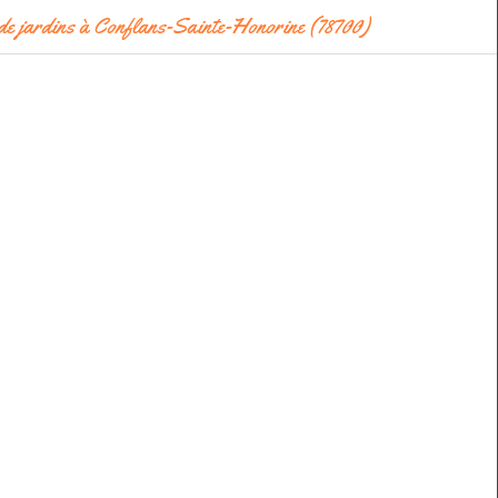
de jardins à Conflans-Sainte-Honorine (78700)